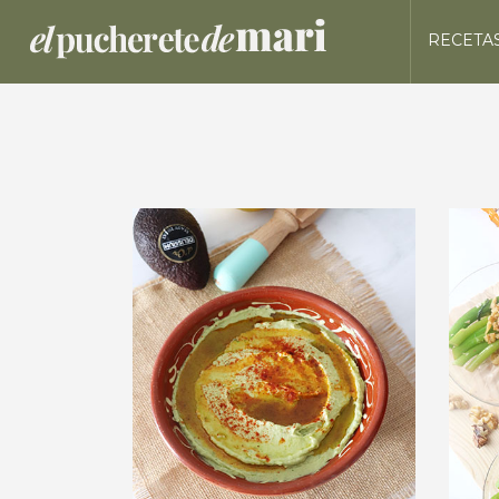
RECETA