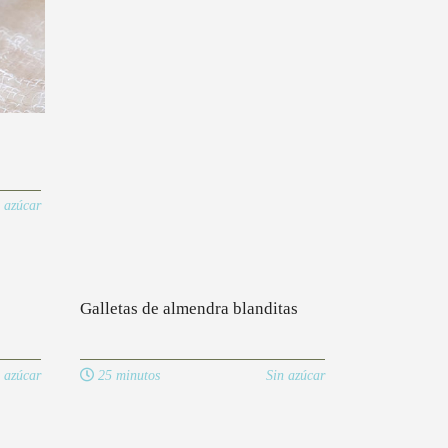
 azúcar
Galletas de almendra blanditas
 azúcar
25 minutos
Sin azúcar