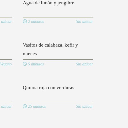
Agua de limón y jengibre
 azúcar
2 minutos
Sin azúcar
Vasitos de calabaza, kefir y
nueces
Vegano
5 minutos
Sin azúcar
Quinoa roja con verduras
 azúcar
25 minutos
Sin azúcar