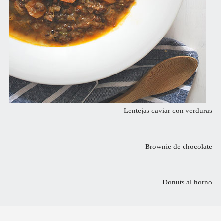
Lentejas caviar con verduras
Brownie de chocolate
Donuts al horno