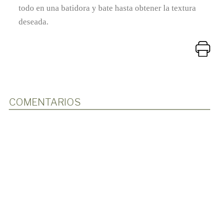
todo en una batidora y bate hasta obtener la textura
deseada.
COMENTARIOS