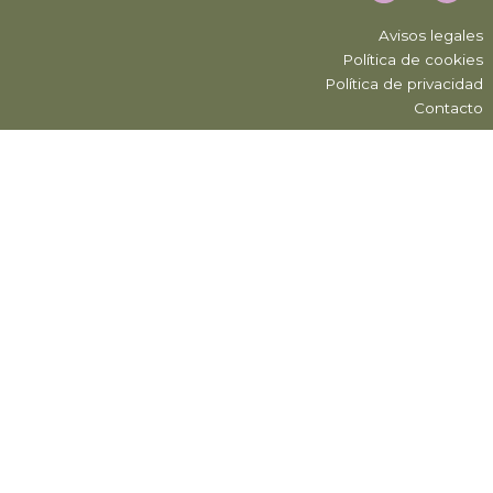
Avisos legales
Política de cookies
Política de privacidad
Contacto