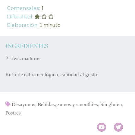
Comensales:
1
Dificultad:
Elaboración:
1 minuto
INGREDIENTES
2 kiwis maduros
Kefir de cabra ecológico, cantidad al gusto
Desayunos
,
Bebidas, zumos y smoothies
,
Sin gluten
,
Postres