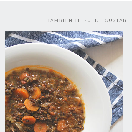
TAMBIEN TE PUEDE GUSTAR