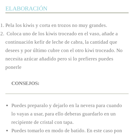
ELABORACIÓN
Pela los kiwis y corta en trozos no muy grandes.
Coloca uno de los kiwis troceado en el vaso, añade a
continuación kefir de leche de cabra, la cantidad que
desees y por último cubre con el otro kiwi troceado. No
necesita azúcar añadido pero si lo prefieres puedes
ponerle
CONSEJOS:
Puedes preparalo y dejarlo en la nevera para cuando
lo vayas a usar, para ello deberas guardarlo en un
recipiente de cristal con tapa.
Puedes tomarlo en modo de batido. En este caso pon