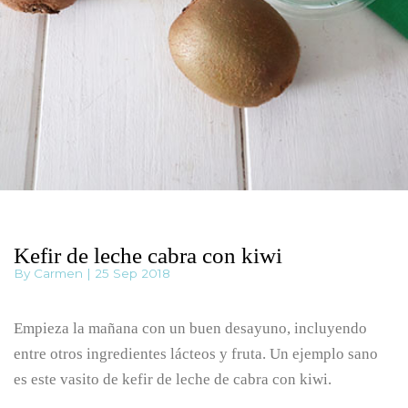
Kefir de leche cabra con kiwi
By Carmen | 25 Sep 2018
Empieza la mañana con un buen desayuno, incluyendo
entre otros ingredientes lácteos y fruta. Un ejemplo sano
es este vasito de kefir de leche de cabra con kiwi.