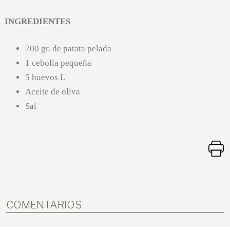
INGREDIENTES
700 gr. de patata pelada
1 cebolla pequeña
5 huevos L
Aceite de oliva
Sal
COMENTARIOS