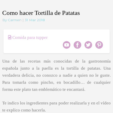
Como hacer Tortilla de Patatas
By Carmen | 31 Mar 2018
Comida para tupper
Una de las recetas más conocidas de la gastronomía
española junto a la paella es la tortilla de patatas. Una
verdadera delicia, no conozco a nadie a quien no le guste.
Para tomarla como pincho, en bocadillo… de cualquier
forma este plato tan emblemático te encantará.
Te indico los ingredientes para poder realizarla y en el vídeo
te explico como hacerla.