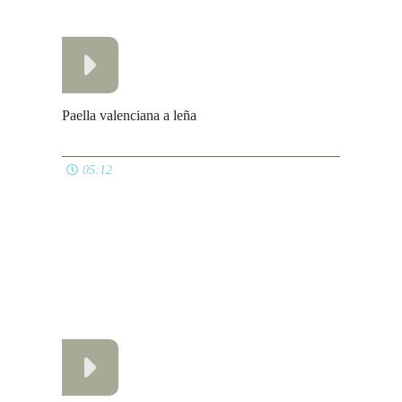
Avisos legales
Política de cookies
Política de privacidad
Contacto