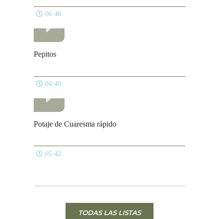
06:46
Pepitos
04:40
Potaje de Cuaresma rápido
05:42
TODAS LAS LISTAS