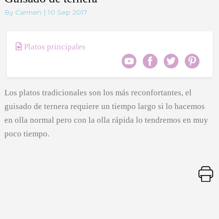
By Carmen | 10 Sep 2017
Platos principales
Los platos tradicionales son los más reconfortantes, el
guisado de ternera requiere un tiempo largo si lo hacemos
en olla normal pero con la olla rápida lo tendremos en muy
poco tiempo.