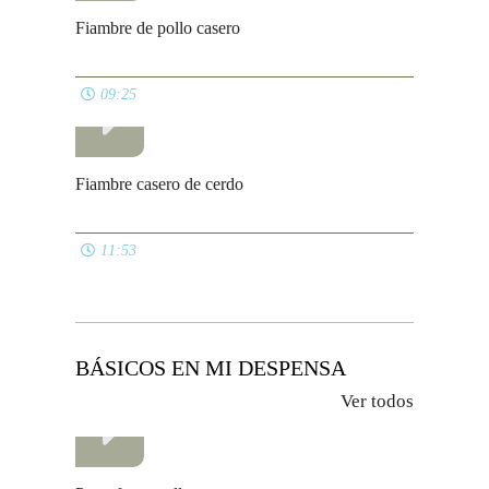
Fiambre de pollo casero
09:25
Fiambre casero de cerdo
11:53
BÁSICOS EN MI DESPENSA
Ver todos