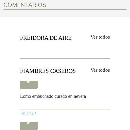
COMENTARIOS
Ver todos
FREIDORA DE AIRE
Ver todos
FIAMBRES CASEROS
Lomo embuchado curado en nevera
13:01