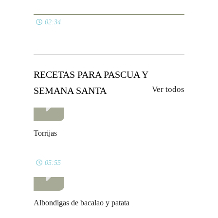
02:34
RECETAS PARA PASCUA Y
Ver todos
SEMANA SANTA
Torrijas
05:55
Albondigas de bacalao y patata