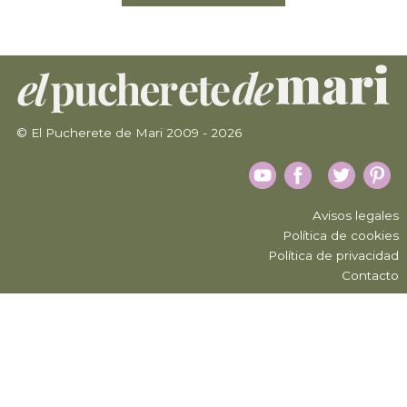
© El Pucherete de Mari 2009 - 2026
Avisos legales
Política de cookies
Política de privacidad
Contacto