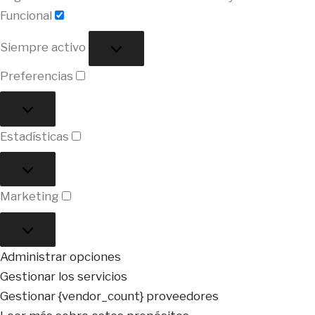
Funcional
Funcional
Siempre activo
Preferencias
Preferencias
Estadísticas
Estadísticas
Marketing
Marketing
Administrar opciones
Gestionar los servicios
Gestionar {vendor_count} proveedores