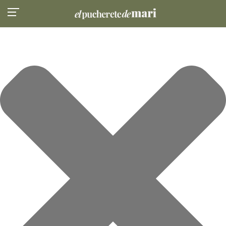
Gestionar el consentimiento de las cookies