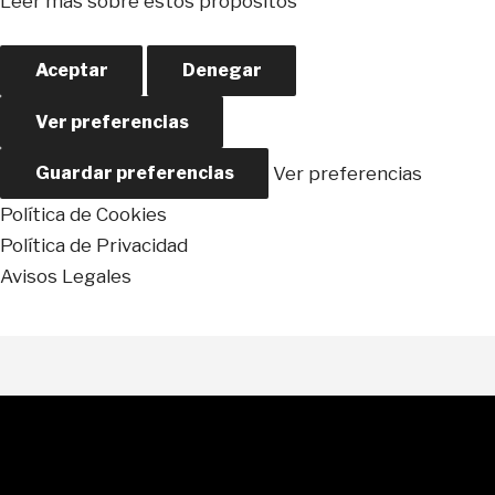
Leer más sobre estos propósitos
Aceptar
Denegar
Ver preferencias
Ver preferencias
Guardar preferencias
Política de Cookies
Política de Privacidad
Avisos Legales