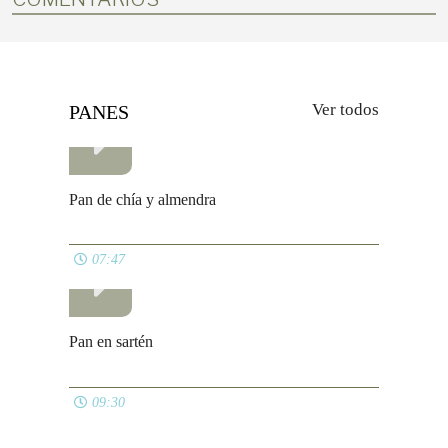
Ver todos
PANES
Pan de chía y almendra
07:47
Pan en sartén
09:30