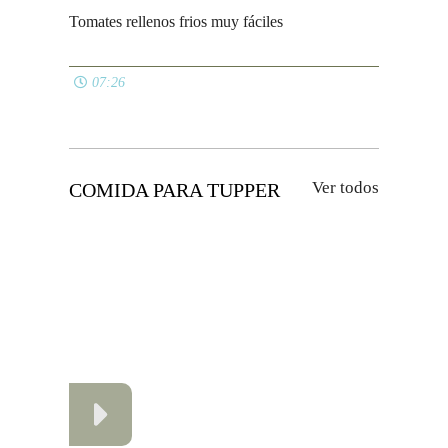
Política de privacidad
Contacto
Gestionar consentimiento