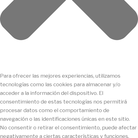
Para ofrecer las mejores experiencias, utilizamos
tecnologías como las cookies para almacenar y/o
acceder a la información del dispositivo. El
consentimiento de estas tecnologías nos permitirá
procesar datos como el comportamiento de
navegación o las identificaciones únicas en este sitio.
No consentir o retirar el consentimiento, puede afectar
negativamente a ciertas características y funciones.