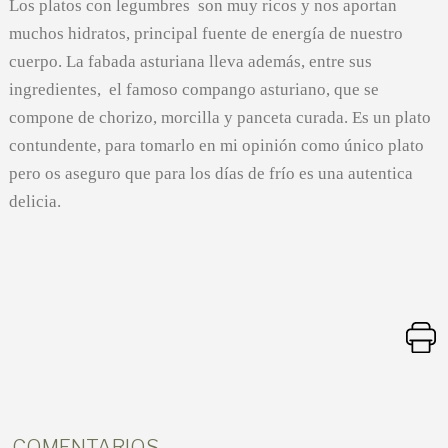
Los platos con legumbres son muy ricos y nos aportan
muchos hidratos, principal fuente de energía de nuestro
cuerpo. La fabada asturiana lleva además, entre sus
ingredientes, el famoso compango asturiano, que se
compone de chorizo, morcilla y panceta curada. Es un plato
contundente, para tomarlo en mi opinión como único plato
pero os aseguro que para los días de frío es una autentica
delicia.
COMENTARIOS