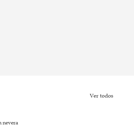
Ver todos
n nevera