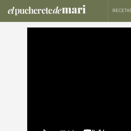
RECETA