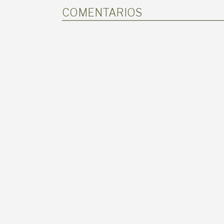
COMENTARIOS