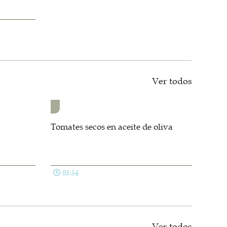
Ver todos
Tomates secos en aceite de oliva
05:54
Ver todos