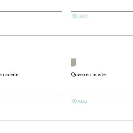
13:01
n aceite
Queso en aceite
03:02