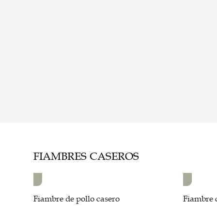
FIAMBRES CASEROS
Fiambre de pollo casero
Fiambre 