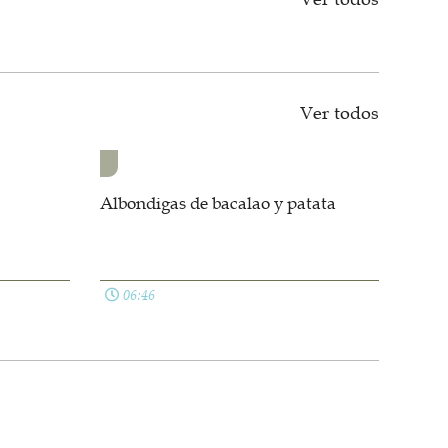
Ver todos
Albondigas de bacalao y patata
06:46