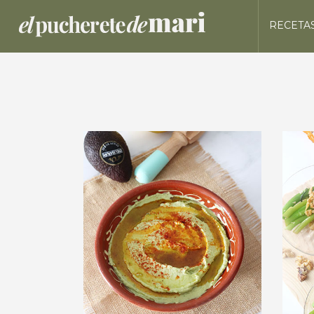
RECETA