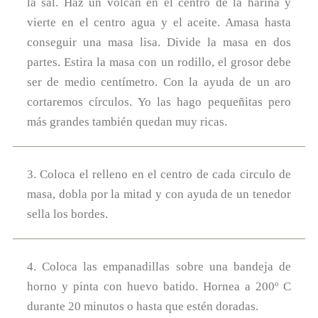
la sal. Haz un volcán en el centro de la harina y
vierte en el centro agua y el aceite. Amasa hasta
conseguir una masa lisa. Divide la masa en dos
partes. Estira la masa con un rodillo, el grosor debe
ser de medio centímetro. Con la ayuda de un aro
cortaremos círculos. Yo las hago pequeñitas pero
más grandes también quedan muy ricas.
3. Coloca el relleno en el centro de cada circulo de
masa, dobla por la mitad y con ayuda de un tenedor
sella los bordes.
4. Coloca las empanadillas sobre una bandeja de
horno y pinta con huevo batido. Hornea a 200º C
durante 20 minutos o hasta que estén doradas.