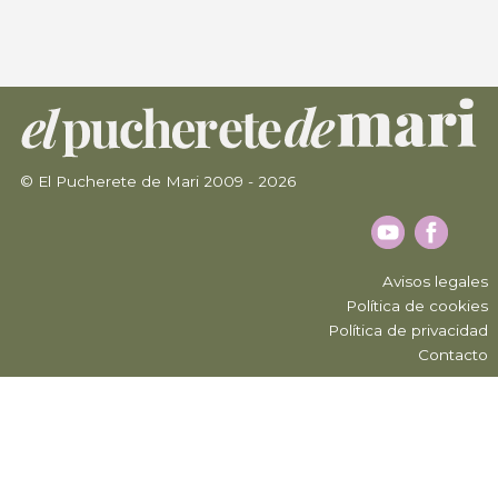
© El Pucherete de Mari 2009 - 2026
Avisos legales
Política de cookies
Política de privacidad
Contacto