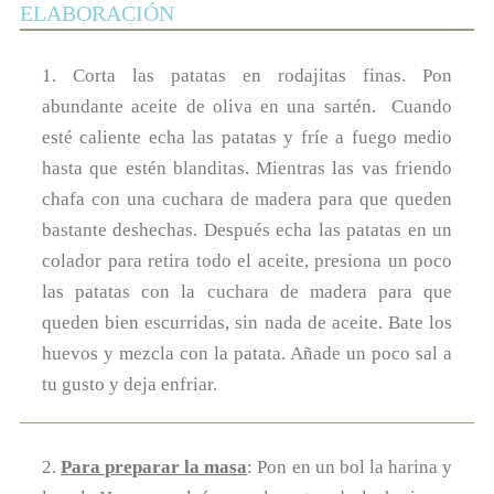
ELABORACIÓN
1. Corta las patatas en rodajitas finas. Pon
abundante aceite de oliva en una sartén. Cuando
esté caliente echa las patatas y fríe a fuego medio
hasta que estén blanditas. Mientras las vas friendo
chafa con una cuchara de madera para que queden
bastante deshechas. Después echa las patatas en un
colador para retira todo el aceite, presiona un poco
las patatas con la cuchara de madera para que
queden bien escurridas, sin nada de aceite. Bate los
huevos y mezcla con la patata. Añade un poco sal a
tu gusto y deja enfriar.
2.
Para preparar la masa
: Pon en un bol la harina y