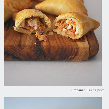
Empanadillas de pisto