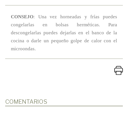
CONSEJO
: Una vez horneadas y frías puedes
congelarlas en bolsas herméticas. Para
descongelarlas puedes dejarlas en el banco de la
cocina o darle un pequeño golpe de calor con el
microondas.
COMENTARIOS