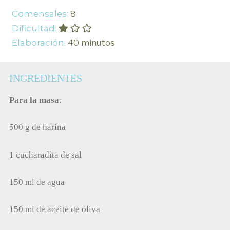
Comensales:
8
Dificultad:
Elaboración:
40 minutos
INGREDIENTES
Para la masa
:
500 g de harina
1 cucharadita de sal
150 ml de agua
150 ml de aceite de oliva