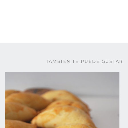
TAMBIEN TE PUEDE GUSTAR