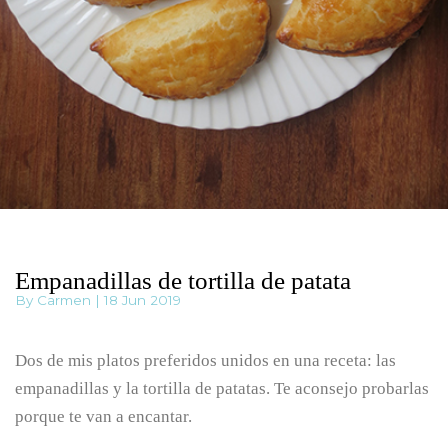
Empanadillas de tortilla de patata
By Carmen | 18 Jun 2019
Dos de mis platos preferidos unidos en una receta: las
empanadillas y la tortilla de patatas. Te aconsejo probarlas
porque te van a encantar.