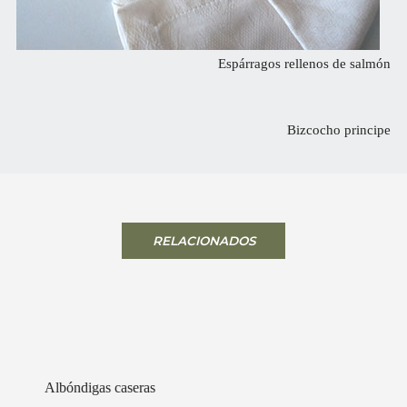
Espárragos rellenos de salmón
Bizcocho principe
RELACIONADOS
Albóndigas caseras