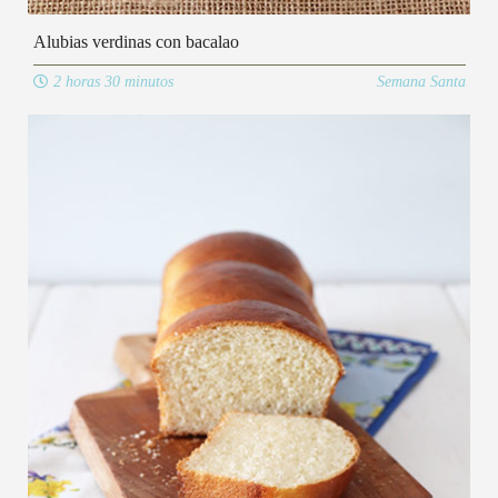
Alubias verdinas con bacalao
2 horas 30 minutos
Semana Santa