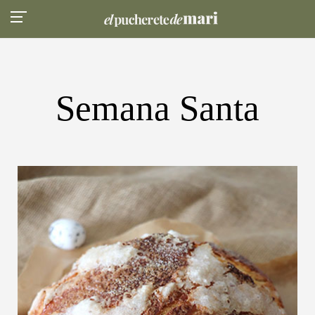
Semana Santa