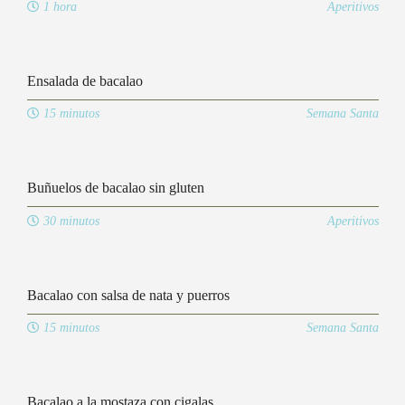
1 hora
Aperitivos
Ensalada de bacalao
15 minutos
Semana Santa
Buñuelos de bacalao sin gluten
30 minutos
Aperitivos
Bacalao con salsa de nata y puerros
15 minutos
Semana Santa
Bacalao a la mostaza con cigalas