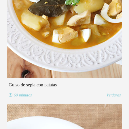
Guiso de sepia con patatas
60 minutos
Verduras