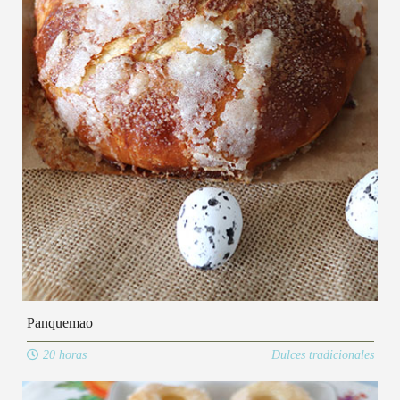
Panquemao
20 horas
Dulces tradicionales