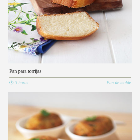
Pan para torrijas
3 horas
Pan de molde