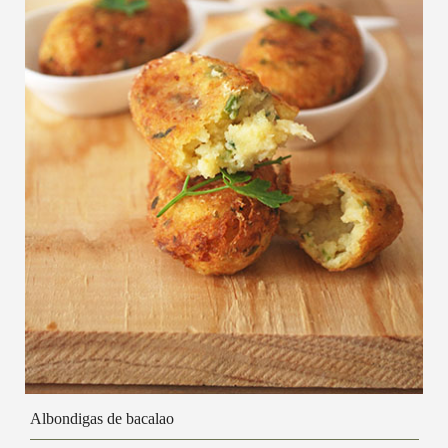
Albondigas de bacalao