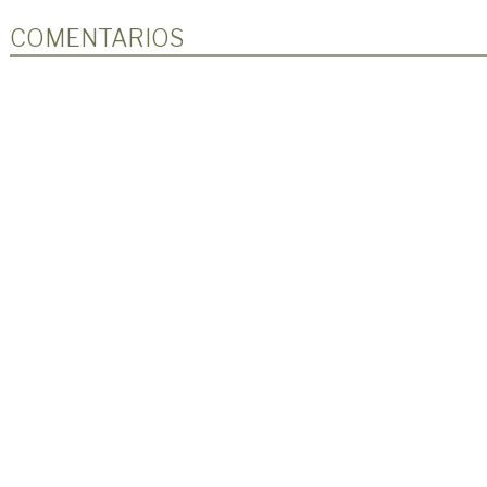
COMENTARIOS