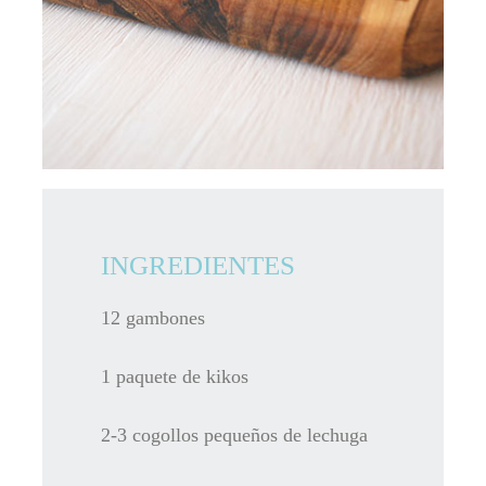
INGREDIENTES
12 gambones
1 paquete de kikos
2-3 cogollos pequeños de lechuga