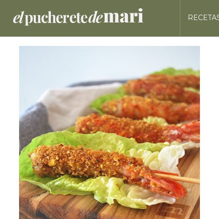
RECETA