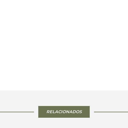
RELACIONADOS