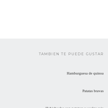
TAMBIEN TE PUEDE GUSTAR
Hamburguesa de quinoa
Patatas bravas