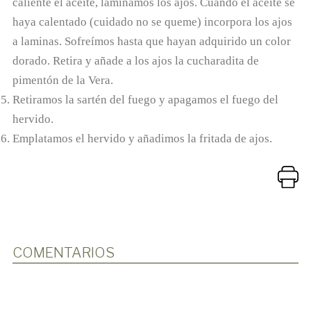
caliente el aceite, laminamos los ajos. Cuando el aceite se
haya calentado (cuidado no se queme) incorpora los ajos
a laminas. Sofreímos hasta que hayan adquirido un color
dorado. Retira y añade a los ajos la cucharadita de
pimentón de la Vera.
Retiramos la sartén del fuego y apagamos el fuego del
hervido.
Emplatamos el hervido y añadimos la fritada de ajos.
COMENTARIOS