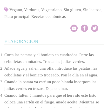
Vegano
,
Verduras
,
Vegetariano
,
Sin gluten
,
Sin lactosa
,
Plato principal
,
Recetas económicas
ELABORACIÓN
Corta las patatas y el boniato en cuadrados. Parte las
cebolletas en mitades. Trocea las judías verdes.
Añade agua y sal en una olla. Introduce las patatas, las
cebolletas y el boniato troceado. Pon la olla en el agua.
Cuando la patata ya esté un poco blanda incorpora las
judías verdes en trozos. Deja cocinar.
Cuando falten 5 minutos para que el hervido esté listo
coloca una sartén en el fuego, añade aceite. Mientras se