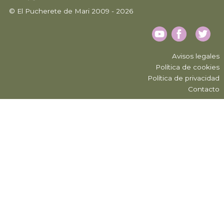
© El Pucherete de Mari 2009 - 2026
Avisos legales
Política de cookies
Política de privacidad
Contacto