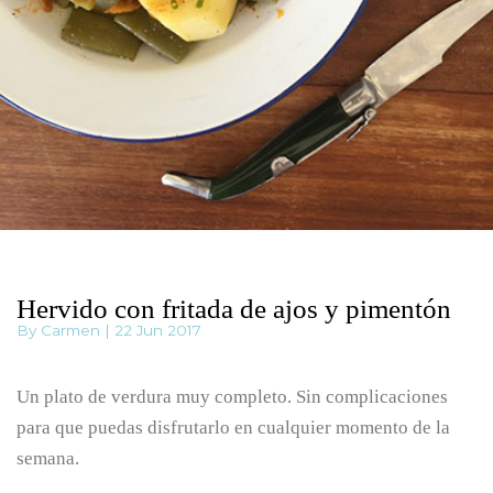
Hervido con fritada de ajos y pimentón
By Carmen | 22 Jun 2017
Un plato de verdura muy completo. Sin complicaciones
para que puedas disfrutarlo en cualquier momento de la
semana.