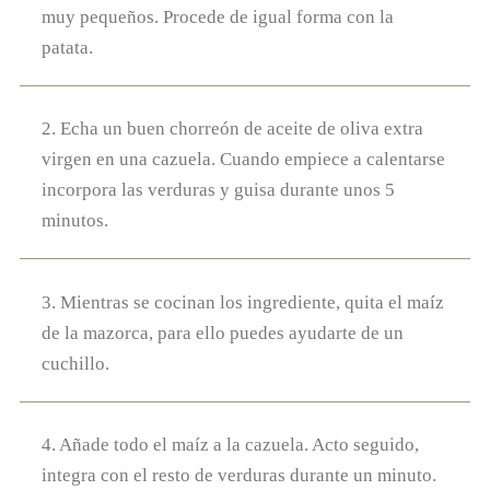
muy pequeños. Procede de igual forma con la
patata.
2. Echa un buen chorreón de aceite de oliva extra
virgen en una cazuela. Cuando empiece a calentarse
incorpora las verduras y guisa durante unos 5
minutos.
3. Mientras se cocinan los ingrediente, quita el maíz
de la mazorca, para ello puedes ayudarte de un
cuchillo.
4. Añade todo el maíz a la cazuela. Acto seguido,
integra con el resto de verduras durante un minuto.