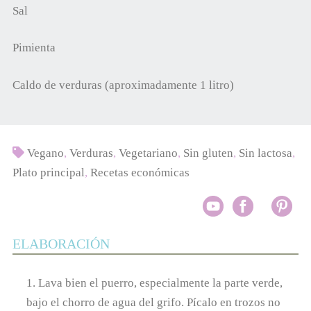
Sal
Pimienta
Caldo de verduras (aproximadamente 1 litro)
Vegano
,
Verduras
,
Vegetariano
,
Sin gluten
,
Sin lactosa
,
Plato principal
,
Recetas económicas
ELABORACIÓN
1. Lava bien el puerro, especialmente la parte verde,
bajo el chorro de agua del grifo. Pícalo en trozos no