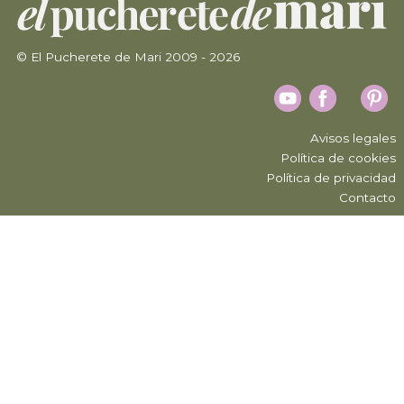
© El Pucherete de Mari 2009 - 2026
Avisos legales
Política de cookies
Política de privacidad
Contacto