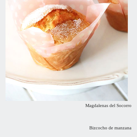
Magdalenas del Socorro
Bizcocho de manzana