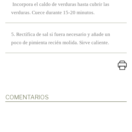
Incorpora el caldo de verduras hasta cubrir las
verduras. Cuece durante 15-20 minutos.
5. Rectifica de sal si fuera necesario y añade un
poco de pimienta recién molida. Sirve caliente.
COMENTARIOS