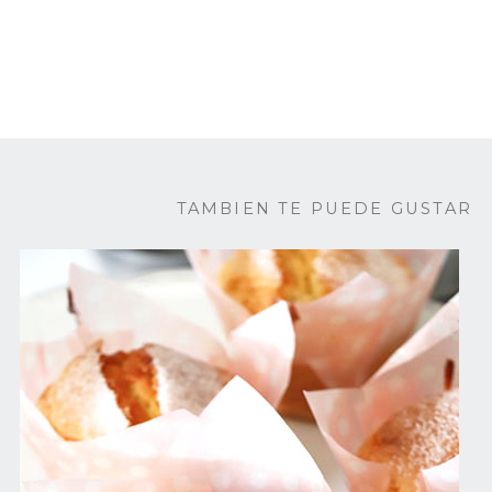
TAMBIEN TE PUEDE GUSTAR