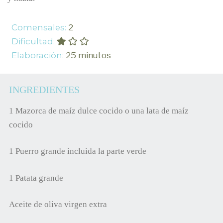
Comensales:
2
Dificultad:
Elaboración:
25 minutos
INGREDIENTES
1 Mazorca de maíz dulce cocido o una lata de maíz
cocido
1 Puerro grande incluida la parte verde
1 Patata grande
Aceite de oliva virgen extra