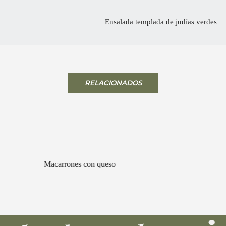
Ensalada templada de judías verdes
RELACIONADOS
Macarrones con queso