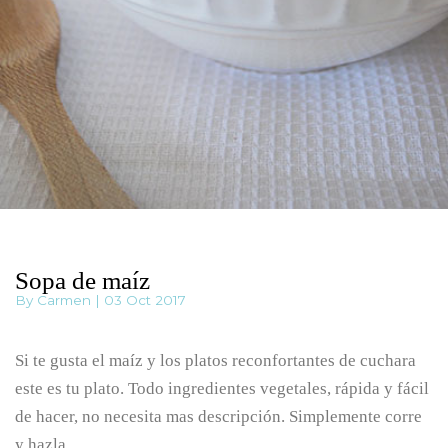
Sopa de maíz
By Carmen | 03 Oct 2017
Si te gusta el maíz y los platos reconfortantes de cuchara
este es tu plato. Todo ingredientes vegetales, rápida y fácil
de hacer, no necesita mas descripción. Simplemente corre
y hazla.