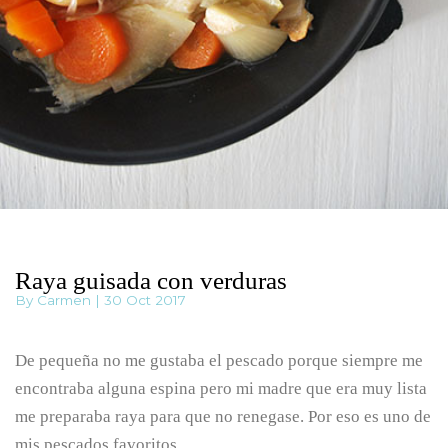
Raya guisada con verduras
By Carmen | 30 Oct 2017
De pequeña no me gustaba el pescado porque siempre me
encontraba alguna espina pero mi madre que era muy lista
me preparaba raya para que no renegase. Por eso es uno de
mis pescados favoritos.