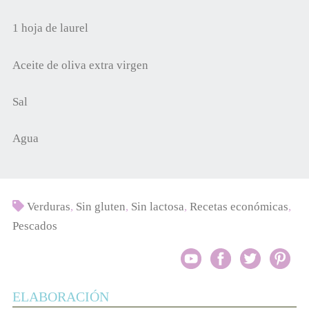
1 hoja de laurel
Aceite de oliva extra virgen
Sal
Agua
Verduras
,
Sin gluten
,
Sin lactosa
,
Recetas económicas
,
Pescados
ELABORACIÓN