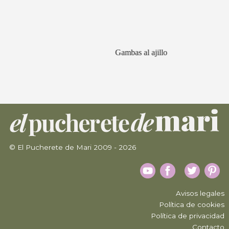
Gambas al ajillo
© El Pucherete de Mari 2009 - 2026
Avisos legales
Política de cookies
Política de privacidad
Contacto