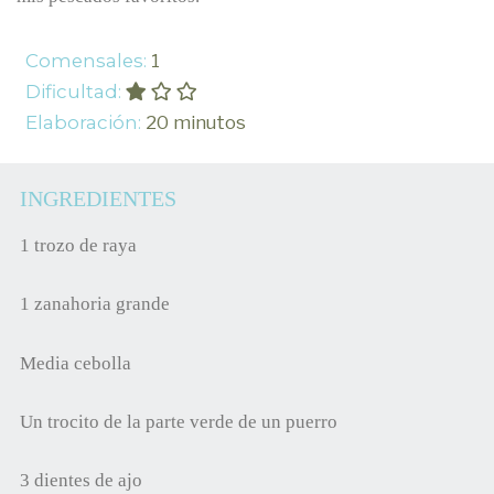
Comensales:
1
Dificultad:
Elaboración:
20 minutos
INGREDIENTES
1 trozo de raya
1 zanahoria grande
Media cebolla
Un trocito de la parte verde de un puerro
3 dientes de ajo