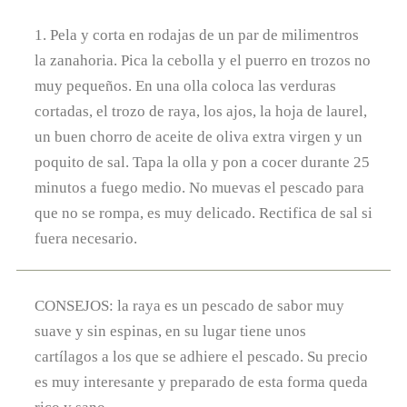
1. Pela y corta en rodajas de un par de milimentros
la zanahoria. Pica la cebolla y el puerro en trozos no
muy pequeños. En una olla coloca las verduras
cortadas, el trozo de raya, los ajos, la hoja de laurel,
un buen chorro de aceite de oliva extra virgen y un
poquito de sal. Tapa la olla y pon a cocer durante 25
minutos a fuego medio. No muevas el pescado para
que no se rompa, es muy delicado. Rectifica de sal si
fuera necesario.
CONSEJOS: la raya es un pescado de sabor muy
suave y sin espinas, en su lugar tiene unos
cartílagos a los que se adhiere el pescado. Su precio
es muy interesante y preparado de esta forma queda