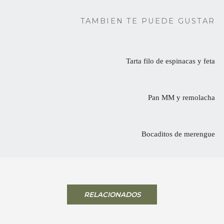
TAMBIEN TE PUEDE GUSTAR
Tarta filo de espinacas y feta
Pan MM y remolacha
Bocaditos de merengue
RELACIONADOS