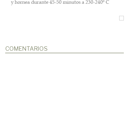
y hornea durante 45-50 minutos a 230-240º C
COMENTARIOS