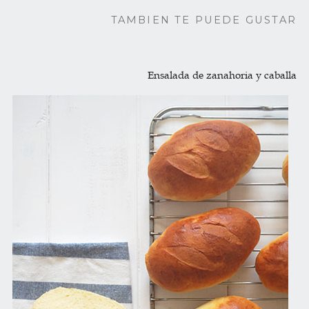
TAMBIEN TE PUEDE GUSTAR
Ensalada de zanahoria y caballa