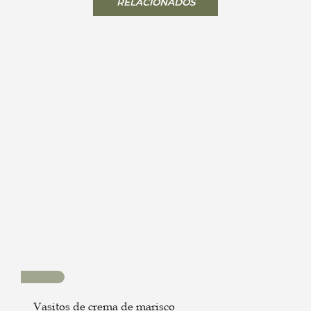
RELACIONADOS
Vasitos de crema de marisco