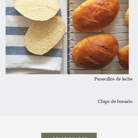
Panecillos de leche
Chips de boniato