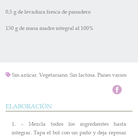
0,5 g de levadura fresca de panadero
150 g de masa madre integral al 100%
Sin azúcar
,
Vegetariano
,
Sin lactosa
,
Panes varios
ELABORACIÓN
1. – Mezcla todos los ingredientes hasta
integrar. Tapa el bol con un paño y deja reposar