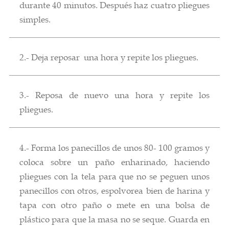
durante 40 minutos. Después haz cuatro pliegues
simples.
2.- Deja reposar una hora y repite los pliegues.
3.- Reposa de nuevo una hora y repite los
pliegues.
4.- Forma los panecillos de unos 80- 100 gramos y
coloca sobre un paño enharinado, haciendo
pliegues con la tela para que no se peguen unos
panecillos con otros, espolvorea bien de harina y
tapa con otro paño o mete en una bolsa de
plástico para que la masa no se seque. Guarda en