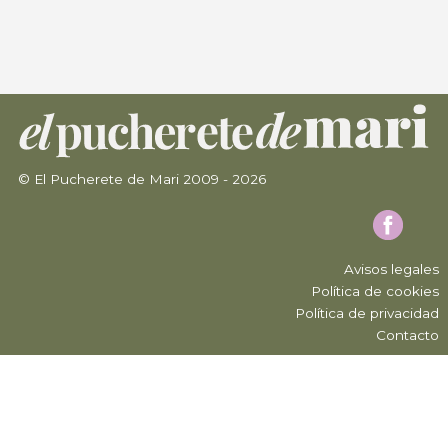
© El Pucherete de Mari 2009 - 2026
Avisos legales
Política de cookies
Política de privacidad
Contacto