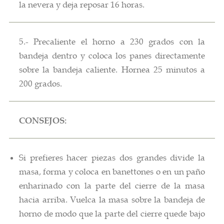
la nevera y deja reposar 16 horas.
5.- Precaliente el horno a 230 grados con la
bandeja dentro y coloca los panes directamente
sobre la bandeja caliente. Hornea 25 minutos a
200 grados.
CONSEJOS:
Si prefieres hacer piezas dos grandes divide la
masa, forma y coloca en banettones o en un paño
enharinado con la parte del cierre de la masa
hacia arriba. Vuelca la masa sobre la bandeja de
horno de modo que la parte del cierre quede bajo