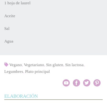
1 hoja de laurel
Aceite
Sal
Agua
Vegano
,
Vegetariano
,
Sin gluten
,
Sin lactosa
,
Legumbres
,
Plato principal
ELABORACIÓN