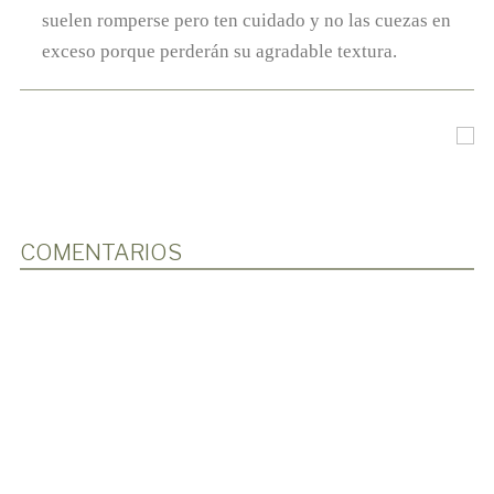
suelen romperse pero ten cuidado y no las cuezas en
exceso porque perderán su agradable textura.
COMENTARIOS