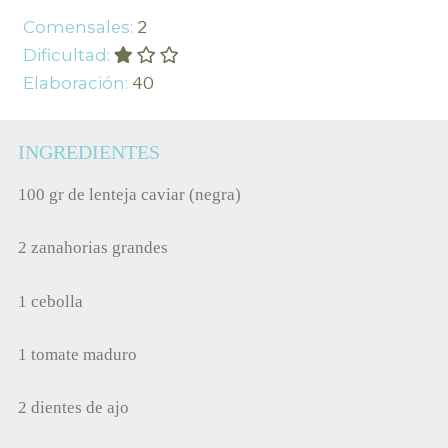
Comensales:
2
Dificultad:
Elaboración:
40
INGREDIENTES
100 gr de lenteja caviar (negra)
2 zanahorias grandes
1 cebolla
1 tomate maduro
2 dientes de ajo