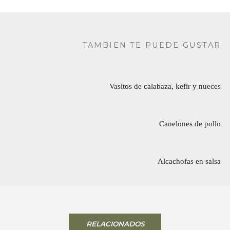
TAMBIEN TE PUEDE GUSTAR
Vasitos de calabaza, kefir y nueces
Canelones de pollo
Alcachofas en salsa
RELACIONADOS