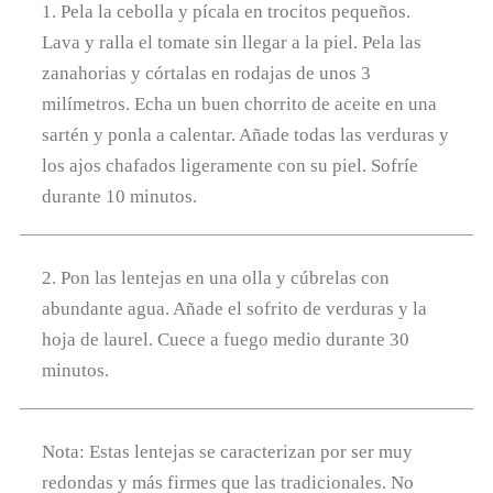
1. Pela la cebolla y pícala en trocitos pequeños.
Lava y ralla el tomate sin llegar a la piel. Pela las
zanahorias y córtalas en rodajas de unos 3
milímetros. Echa un buen chorrito de aceite en una
sartén y ponla a calentar. Añade todas las verduras y
los ajos chafados ligeramente con su piel. Sofríe
durante 10 minutos.
2. Pon las lentejas en una olla y cúbrelas con
abundante agua. Añade el sofrito de verduras y la
hoja de laurel. Cuece a fuego medio durante 30
minutos.
Nota: Estas lentejas se caracterizan por ser muy
redondas y más firmes que las tradicionales. No