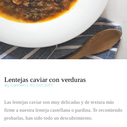
Lentejas caviar con verduras
By Carmen | 30 Oct 2017
Las lentejas caviar son muy delicadas y de textura más
firme a nuestra lenteja castellana o pardina. Te recomiendo
probarlas, han sido todo un descubrimiento.