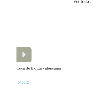
Política de cookies
Política de privacidad
Contacto