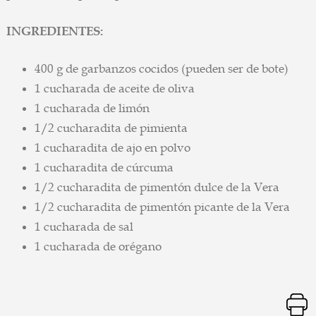
INGREDIENTES:
400 g de garbanzos cocidos (pueden ser de bote)
1 cucharada de aceite de oliva
1 cucharada de limón
1/2 cucharadita de pimienta
1 cucharadita de ajo en polvo
1 cucharadita de cúrcuma
1/2 cucharadita de pimentón dulce de la Vera
1/2 cucharadita de pimentón picante de la Vera
1 cucharada de sal
1 cucharada de orégano