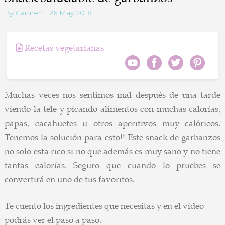
By Carmen | 26 May 2018
Recetas vegetarianas
Muchas veces nos sentimos mal después de una tarde
viendo la tele y picando alimentos con muchas calorías,
papas, cacahuetes u otros aperitivos muy calóricos.
Tenemos la solución para esto!! Este snack de garbanzos
no solo esta rico si no que además es muy sano y no tiene
tantas calorías. Seguro que cuando lo pruebes se
convertirá en uno de tus favoritos.
Te cuento los ingredientes que necesitas y en el vídeo
podrás ver el paso a paso.