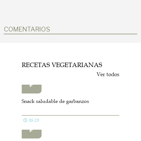
COMENTARIOS
RECETAS VEGETARIANAS
Ver todos
Snack saludable de garbanzos
05:19