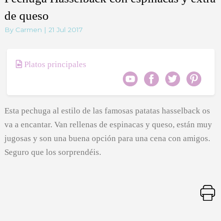
de queso
By Carmen | 21 Jul 2017
Platos principales
Esta pechuga al estilo de las famosas patatas hasselback os
va a encantar. Van rellenas de espinacas y queso, están muy
jugosas y son una buena opción para una cena con amigos.
Seguro que los sorprendéis.