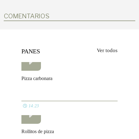
COMENTARIOS
Ver todos
PANES
Pizza carbonara
14:23
Rollitos de pizza