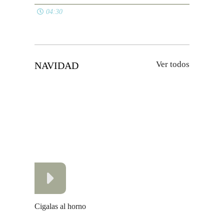
Avisos legales
Política de cookies
Política de privacidad
Contacto