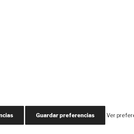
ncias
Guardar preferencias
Ver prefer