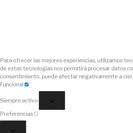
Para ofrecer las mejores experiencias, utilizamos tec
de estas tecnologías nos permitirá procesar datos com
consentimiento, puede afectar negativamente a ciert
Funcional
Funcional
Siempre activo
Preferencias
Preferencias