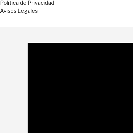
Política de Privacidad
Avisos Legales