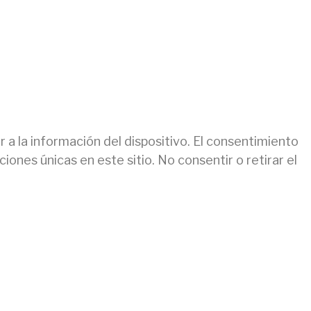
a la información del dispositivo. El consentimiento
nes únicas en este sitio. No consentir o retirar el