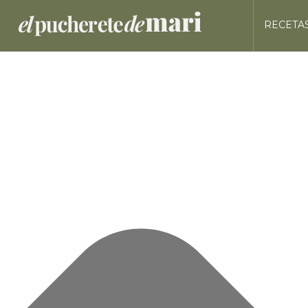
Gestionar el consentimiento de las cookies
RECETA