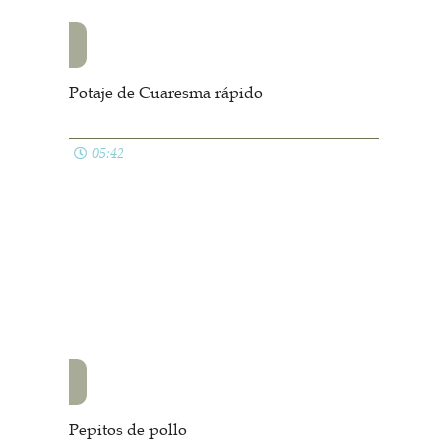
Potaje de Cuaresma rápido
05:42
Pepitos de pollo