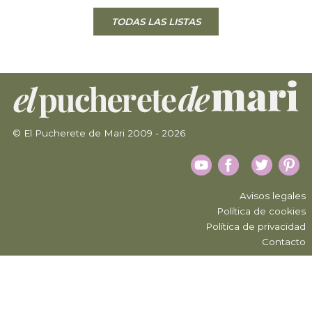
TODAS LAS LISTAS
© El Pucherete de Mari 2009 - 2026
Avisos legales
Política de cookies
Política de privacidad
Contacto