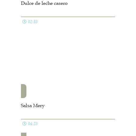
Dulce de leche casero
02:33
Salsa Mery
04:23