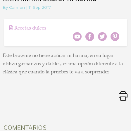
By Carmen | 11 Sep 2017
Recetas dulces
Este brownie no tiene azúcar ni harina, en su lugar
utilizo garbanzos y dátiles, es una opción diferente a la
clásica que cuando la pruebes te va a sorprender.
COMENTARIOS