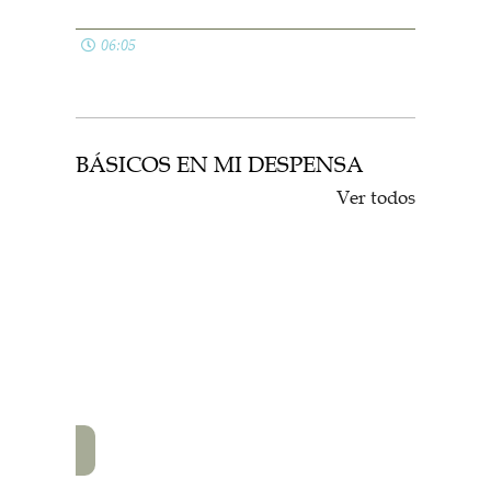
06:05
BÁSICOS EN MI DESPENSA
Ver todos