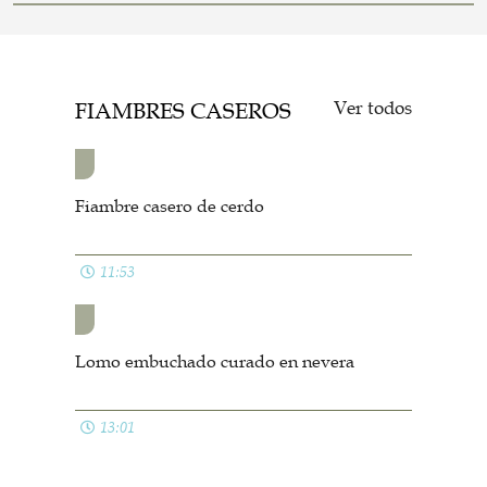
Ver todos
FIAMBRES CASEROS
Fiambre casero de cerdo
11:53
Lomo embuchado curado en nevera
13:01