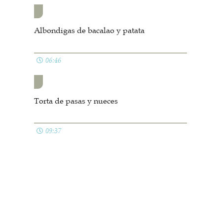
Albondigas de bacalao y patata
06:46
Torta de pasas y nueces
09:37