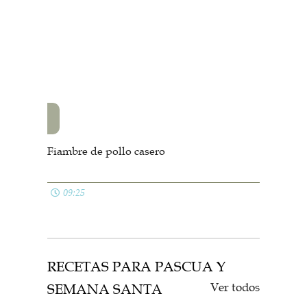
Fiambre de pollo casero
09:25
RECETAS PARA PASCUA Y
Ver todos
SEMANA SANTA