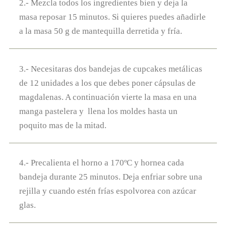
2.- Mezcla todos los ingredientes bien y deja la
masa reposar 15 minutos. Si quieres puedes añadirle
a la masa 50 g de mantequilla derretida y fría.
3.- Necesitaras dos bandejas de cupcakes metálicas
de 12 unidades a los que debes poner cápsulas de
magdalenas. A continuación vierte la masa en una
manga pastelera y llena los moldes hasta un
poquito mas de la mitad.
4.- Precalienta el horno a 170ºC y hornea cada
bandeja durante 25 minutos. Deja enfriar sobre una
rejilla y cuando estén frías espolvorea con azúcar
glas.