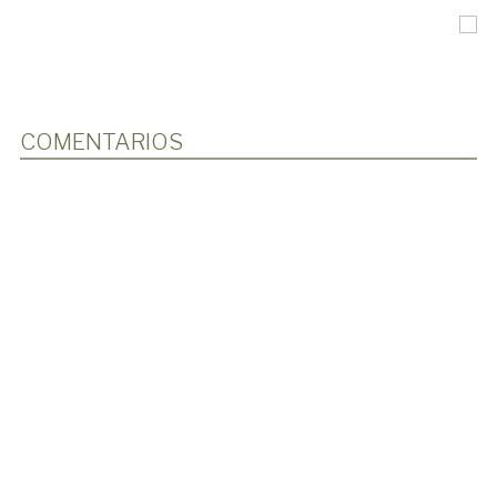
COMENTARIOS