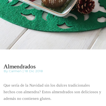
Almendrados
By Carmen | 18 Dic 2018
Que sería de la Navidad sin los dulces tradicionales
hechos con almendra? Estos almendrados son deliciosos y
además no contienen gluten.