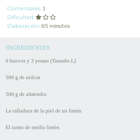
Comensales:
1
Dificultad:
Elaboración:
65 minutos
INGREDIENTES
6 huevos y 3 yemas (Tamaño L)
500 g de azúcar
500 g de almendra
La ralladura de la piel de un limón
El zumo de medio limón