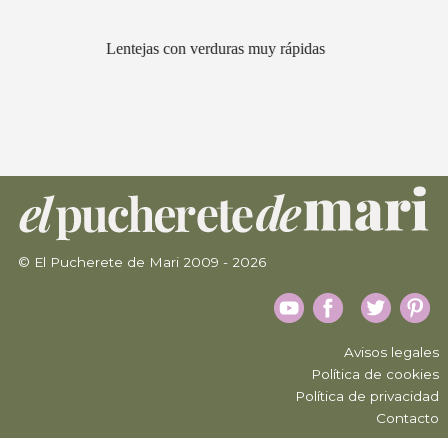
Lentejas con verduras muy rápidas
© El Pucherete de Mari 2009 - 2026
Avisos legales
Política de cookies
Política de privacidad
Contacto