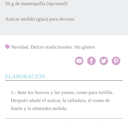
50 g de mantequilla (opcional)
Azúcar molido (glas) para decorar
Navidad
,
Dulces tradicionales
,
Sin gluten
ELABORACIÓN
1.- Bate los huevos y las yemas, como para tortilla.
Después añade el azúcar, la ralladura, el zumo de
limón y la almendra molida.