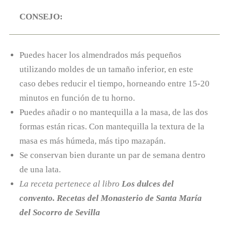
CONSEJO:
Puedes hacer los almendrados más pequeños
utilizando moldes de un tamaño inferior, en este
caso debes reducir el tiempo, horneando entre 15-20
minutos en función de tu horno.
Puedes añadir o no mantequilla a la masa, de las dos
formas están ricas. Con mantequilla la textura de la
masa es más húmeda, más tipo mazapán.
Se conservan bien durante un par de semana dentro
de una lata.
La receta pertenece al libro
Los dulces del
convento. Recetas del Monasterio de Santa María
del Socorro de Sevilla