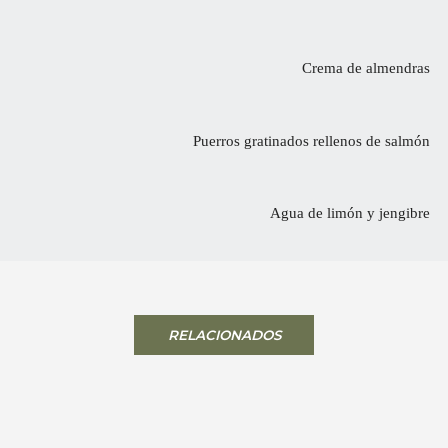
Crema de almendras
Puerros gratinados rellenos de salmón
Agua de limón y jengibre
RELACIONADOS