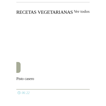
Avisos legales
Política de cookies
Política de privacidad
Contacto