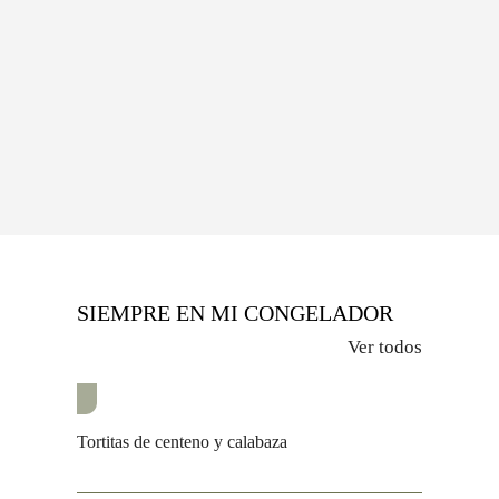
SIEMPRE EN MI CONGELADOR
Ver todos
Tortitas de centeno y calabaza