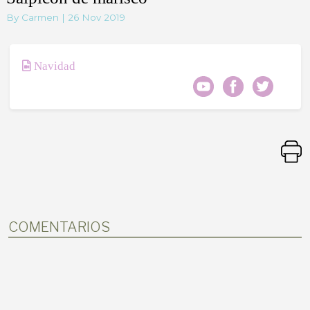
By Carmen | 26 Nov 2019
Navidad
COMENTARIOS