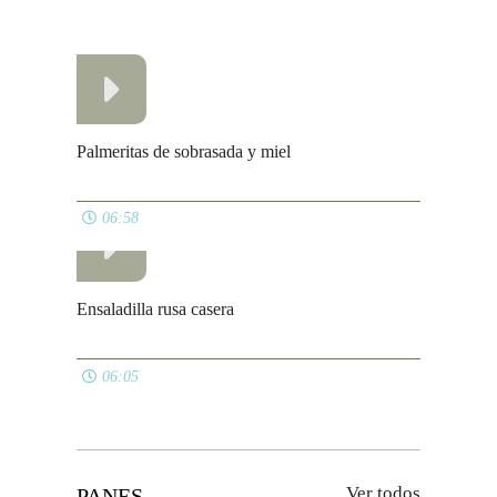
Avisos legales
Política de cookies
Política de privacidad
Contacto