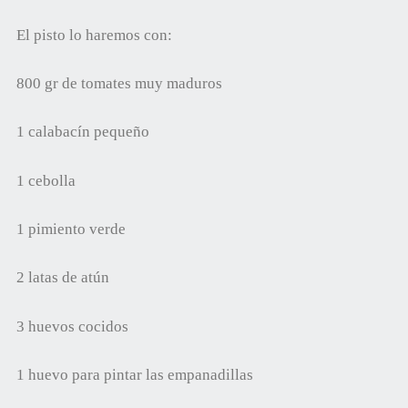
El pisto lo haremos con:
800 gr de tomates muy maduros
1 calabacín pequeño
1 cebolla
1 pimiento verde
2 latas de atún
3 huevos cocidos
1 huevo para pintar las empanadillas