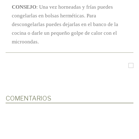
CONSEJO
: Una vez horneadas y frías puedes
congelarlas en bolsas herméticas. Para
descongelarlas puedes dejarlas en el banco de la
cocina o darle un pequeño golpe de calor con el
microondas.
COMENTARIOS