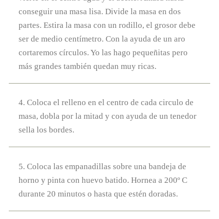
conseguir una masa lisa. Divide la masa en dos
partes. Estira la masa con un rodillo, el grosor debe
ser de medio centímetro. Con la ayuda de un aro
cortaremos círculos. Yo las hago pequeñitas pero
más grandes también quedan muy ricas.
4. Coloca el relleno en el centro de cada circulo de
masa, dobla por la mitad y con ayuda de un tenedor
sella los bordes.
5. Coloca las empanadillas sobre una bandeja de
horno y pinta con huevo batido. Hornea a 200º C
durante 20 minutos o hasta que estén doradas.