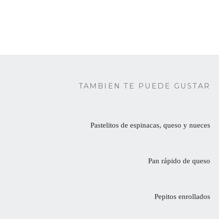
TAMBIEN TE PUEDE GUSTAR
Pastelitos de espinacas, queso y nueces
Pan rápido de queso
Pepitos enrollados