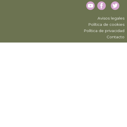
Avisos legales
Política de cookies
Política de privacidad
Contacto