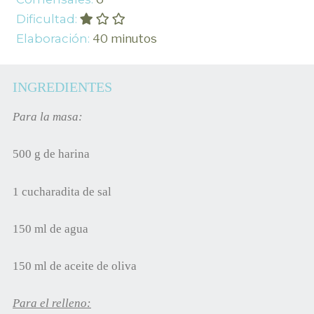
Dificultad:
Elaboración:
40 minutos
INGREDIENTES
Para la masa:
500 g de harina
1 cucharadita de sal
150 ml de agua
150 ml de aceite de oliva
Para el relleno: