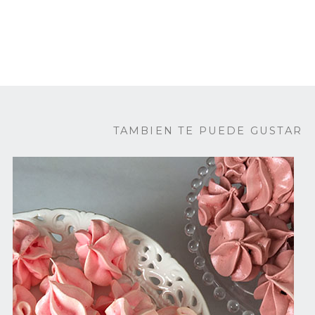
TAMBIEN TE PUEDE GUSTAR