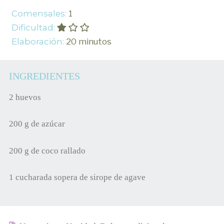
Comensales:
1
Dificultad:
Elaboración:
20 minutos
INGREDIENTES
2 huevos
200 g de azúcar
200 g de coco rallado
1 cucharada sopera de sirope de agave