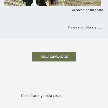
Bizcocho de manzana
Fresas con chía y yogur
RELACIONADOS
Como hacer granola casera