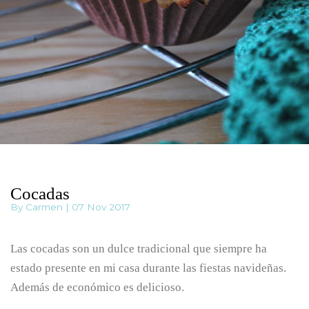
Cocadas
By Carmen | 07 Nov 2017
Las cocadas son un dulce tradicional que siempre ha
estado presente en mi casa durante las fiestas navideñas.
Además de económico es delicioso.