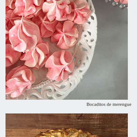
Bocaditos de merengue