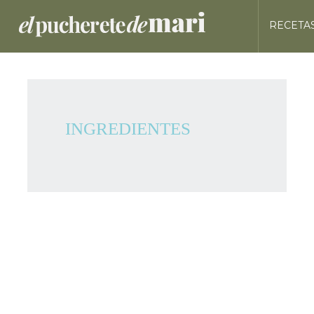
RECETA
INGREDIENTES