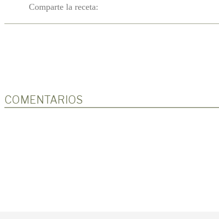
Comparte la receta:
COMENTARIOS