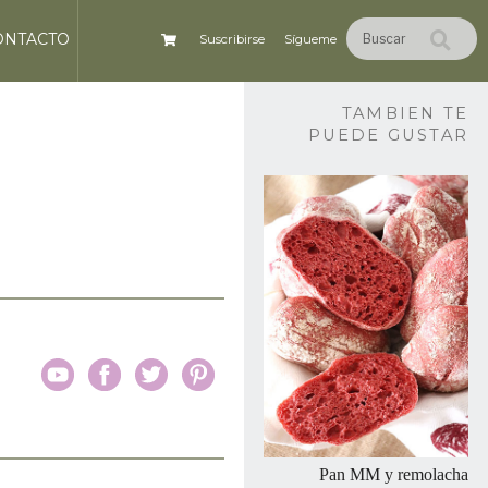
ONTACTO
Suscribirse
Sígueme
TAMBIEN TE
PUEDE GUSTAR
Pan MM y remolacha