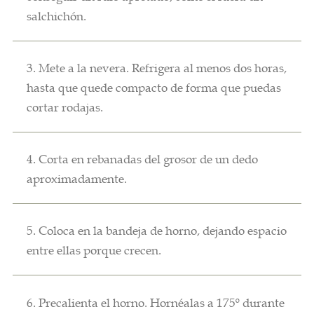
salchichón.
3. Mete a la nevera. Refrigera al menos dos horas,
hasta que quede compacto de forma que puedas
cortar rodajas.
4. Corta en rebanadas del grosor de un dedo
aproximadamente.
5. Coloca en la bandeja de horno, dejando espacio
entre ellas porque crecen.
6. Precalienta el horno. Hornéalas a 175º durante