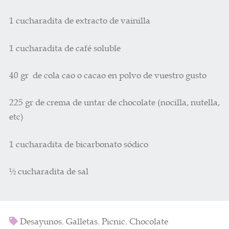
1 cucharadita de extracto de vainilla
1 cucharadita de café soluble
40 gr de cola cao o cacao en polvo de vuestro gusto
225 gr de crema de untar de chocolate (nocilla, nutella,
etc)
1 cucharadita de bicarbonato sódico
½ cucharadita de sal
Desayunos
,
Galletas
,
Picnic
,
Chocolate