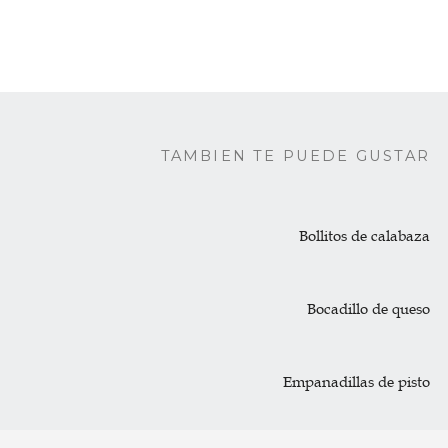
TAMBIEN TE PUEDE GUSTAR
Bollitos de calabaza
Bocadillo de queso
Empanadillas de pisto