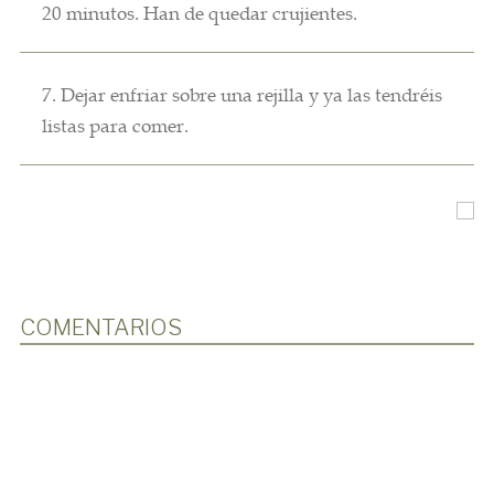
20 minutos. Han de quedar crujientes.
7. Dejar enfriar sobre una rejilla y ya las tendréis
listas para comer.
COMENTARIOS