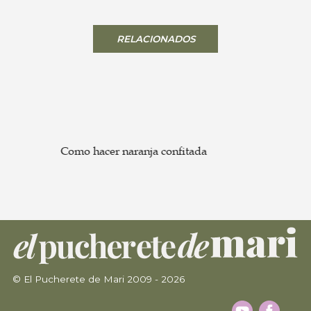
RELACIONADOS
Como hacer naranja confitada
© El Pucherete de Mari 2009 - 2026