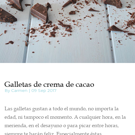
Galletas de crema de cacao
By Carmen | 09 Sep 2017
Las galletas gustan a todo el mundo, no importa la
edad, ni tampoco el momento. A cualquier hora, en la
merienda, en el desayuno o para picar entre horas,
siempre te harán feliz. Especialmente éstas.