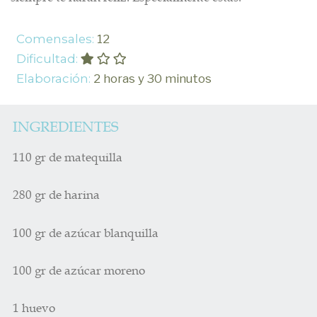
Comensales:
12
Dificultad:
Elaboración:
2 horas y 30 minutos
INGREDIENTES
110 gr de matequilla
280 gr de harina
100 gr de azúcar blanquilla
100 gr de azúcar moreno
1 huevo