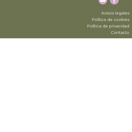
Avisos legales
Política de cookies
Política de privacidad
Contacto