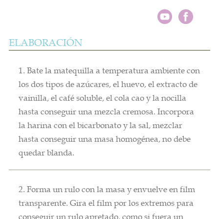
ELABORACIÓN
1. Bate la matequilla a temperatura ambiente con
los dos tipos de azúcares, el huevo, el extracto de
vainilla, el café soluble, el cola cao y la nocilla
hasta conseguir una mezcla cremosa. Incorpora
la harina con el bicarbonato y la sal, mezclar
hasta conseguir una masa homogénea, no debe
quedar blanda.
2. Forma un rulo con la masa y envuelve en film
transparente. Gira el film por los extremos para
conseguir un rulo apretado, como si fuera un