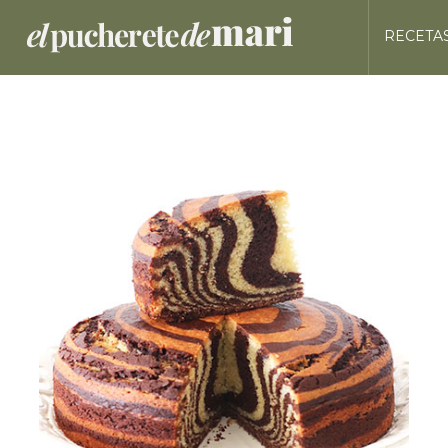
RECETA