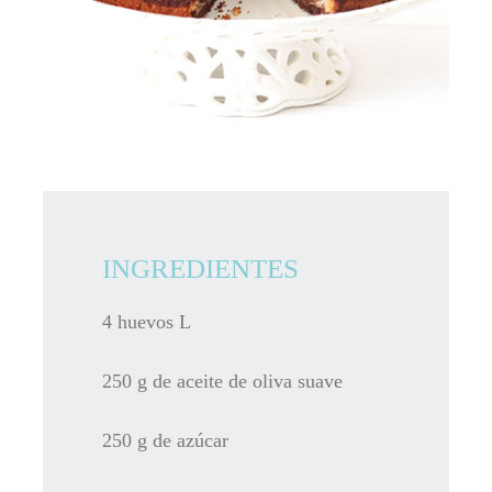
INGREDIENTES
4 huevos L
250 g de aceite de oliva suave
250 g de azúcar