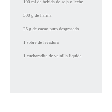
100 ml de bebida de soja o leche
300 g de harina
25 g de cacao puro desgrasado
1 sobre de levadura
1 cucharadita de vainilla liquida