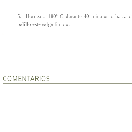
5.- Hornea a 180º C durante 40 minutos o hasta q
palillo este salga limpio.
COMENTARIOS