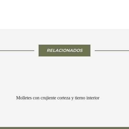
RELACIONADOS
Molletes con crujiente corteza y tierno interior