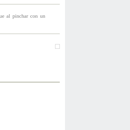
ue al pinchar con un