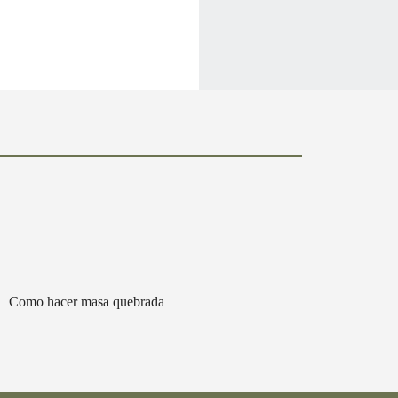
Como hacer masa quebrada