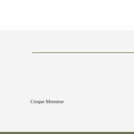
Croque Monsieur