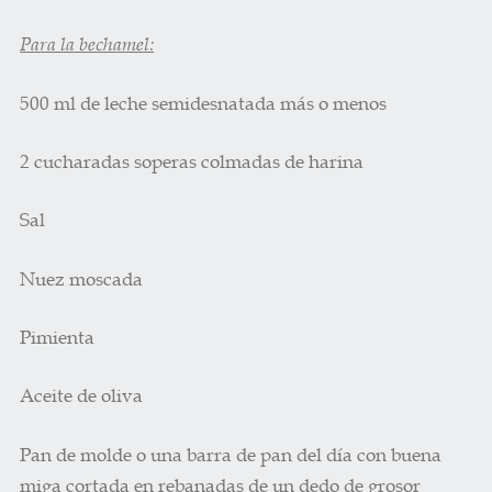
Para la bechamel:
500 ml de leche semidesnatada más o menos
2 cucharadas soperas colmadas de harina
Sal
Nuez moscada
Pimienta
Aceite de oliva
Pan de molde o una barra de pan del día con buena
miga cortada en rebanadas de un dedo de grosor