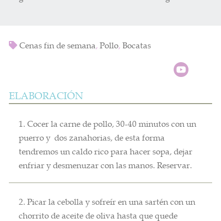
Cenas fin de semana
,
Pollo
,
Bocatas
ELABORACIÓN
1. Cocer la carne de pollo, 30-40 minutos con un
puerro y dos zanahorias, de esta forma
tendremos un caldo rico para hacer sopa, dejar
enfriar y desmenuzar con las manos. Reservar.
2. Picar la cebolla y sofreír en una sartén con un
chorrito de aceite de oliva hasta que quede