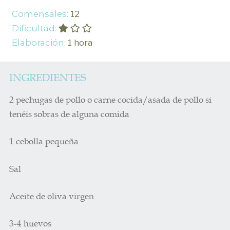
Comensales:
12
Dificultad:
Elaboración:
1 hora
INGREDIENTES
2 pechugas de pollo o carne cocida/asada de pollo si
tenéis sobras de alguna comida
1 cebolla pequeña
Sal
Aceite de oliva virgen
3-4 huevos