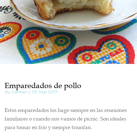
Emparedados de pollo
By Carmen | 09 Sep 2017
Estos emparedados los hago siempre en las reuniones
familiares o cuando nos vamos de picnic. Son ideales
para tomar en frío y siempre triunfan.