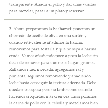
transparente. Añadir el pollo y dar unas vueltas
para mezclar, pasar a un plato y reservar.
3. Ahora preparamos la
bechamel
: ponemos un
chorreón de aceite de oliva en una sartén y
cuando esté caliente añadimos la harina,
removemos para tostarla y que no sepa a harina
cruda. Vamos añadiendo poco a poco la leche sin
dejar de remover para que no se hagan grumos.
Rallamos nuez moscada, agregamos sal y
pimienta, seguimos removiendo y añadiendo
leche hasta conseguir la textura adecuada. Debe
quedarnos espesa pero no tanto como cuando
hacemos croquetas, más cremosa, incorporamos
la carne de pollo con la cebolla y mezclamos bien