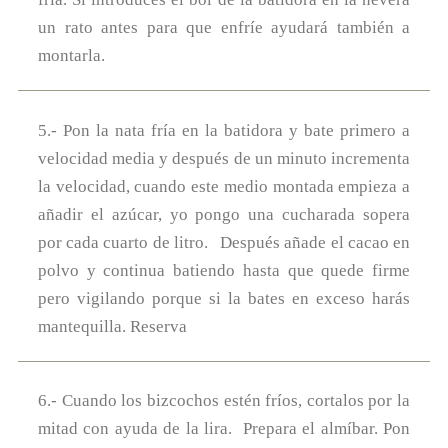
un rato antes para que enfríe ayudará también a
montarla.
5.- Pon la nata fría en la batidora y bate primero a
velocidad media y después de un minuto incrementa
la velocidad, cuando este medio montada empieza a
añadir el azúcar, yo pongo una cucharada sopera
por cada cuarto de litro. Después añade el cacao en
polvo y continua batiendo hasta que quede firme
pero vigilando porque si la bates en exceso harás
mantequilla. Reserva
6.- Cuando los bizcochos estén fríos, cortalos por la
mitad con ayuda de la lira. Prepara el almíbar. Pon