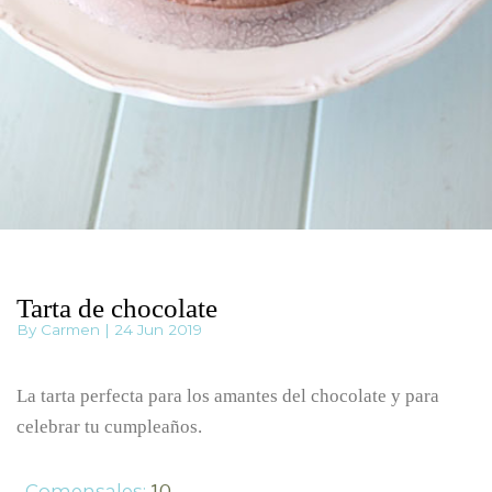
Tarta de chocolate
By Carmen | 24 Jun 2019
La tarta perfecta para los amantes del chocolate y para
celebrar tu cumpleaños.
Comensales:
10