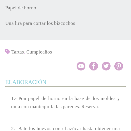
Papel de horno
Una lira para cortar los bizcochos
Tartas
,
Cumpleaños
ELABORACIÓN
1.- Pon papel de horno en la base de los moldes y
unta con mantequilla las paredes. Reserva.
2.- Bate los huevos con el azúcar hasta obtener una