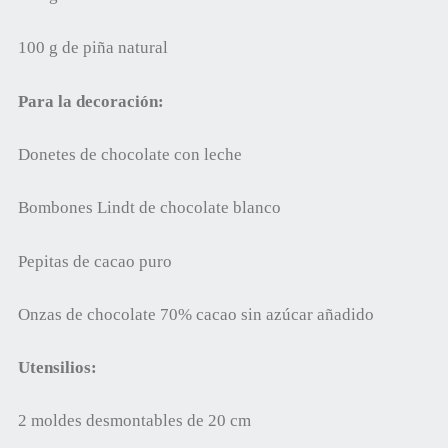
100 g de piña natural
Para la decoración:
Donetes de chocolate con leche
Bombones Lindt de chocolate blanco
Pepitas de cacao puro
Onzas de chocolate 70% cacao sin azúcar añadido
Utensilios:
2 moldes desmontables de 20 cm