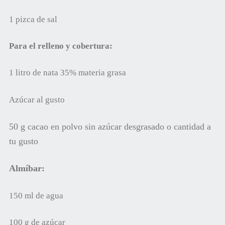
1 pizca de sal
Para el relleno y cobertura:
1 litro de nata 35% materia grasa
Azúcar al gusto
50 g cacao en polvo sin azúcar desgrasado o cantidad a
tu gusto
Almíbar
:
150 ml de agua
100 g de azúcar