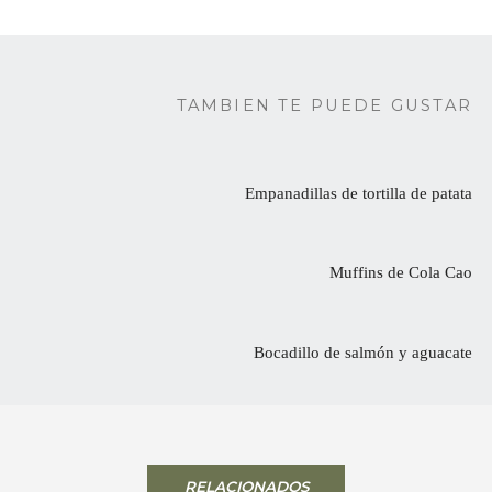
TAMBIEN TE PUEDE GUSTAR
Empanadillas de tortilla de patata
Muffins de Cola Cao
Bocadillo de salmón y aguacate
RELACIONADOS