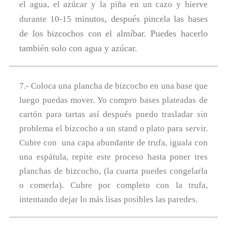
el agua, el azúcar y la piña en un cazo y hierve
minutos, después pincela las bases
durante 10-15
de los bizcochos con el almíbar. Puedes hacerlo
también solo con agua y azúcar.
7.- Coloca una plancha de bizcocho en una base que
luego puedas mover. Yo compro bases plateadas de
cartón para tartas así después puedo trasladar sin
problema el bizcocho a un stand o plato para servir.
Cubre con una capa abundante de trufa, iguala con
una espátula, repite este proceso hasta poner tres
planchas de bizcocho, (la cuarta puedes congelarla
o comerla). Cubre por completo con la trufa,
intentando dejar lo más lisas posibles las paredes.