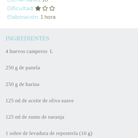
Dificultad:
Elaboración:
1 hora
INGREDIENTES
4 huevos camperos L
250 g de panela
250 g de harina
125 ml de aceite de oliva suave
125 ml de zumo de naranja
1 sobre de levadura de repostería (16 g)