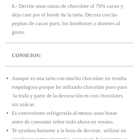
8.- Derrite unas onzas de chocolate al 70% cacao y
deja caer por el borde de la tarta. Decora con las
pepitas de cacao puro, los bombones y donetes al
gusto.
CONSEJOS:
Aunque es una tarta con mucho chocolate no resulta
empalagosa porque he utilizado chocolate puro para
la trufa y parte de la decoración es con chocolates
sin azúcar.
Es conveniente refrigerarla al menos unas horas
antes de consumir sobre todo ahora en verano.
Te ayudara bastante a la hora de decorar, utilizar un