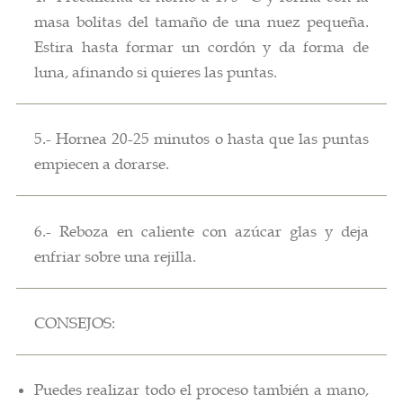
masa bolitas del tamaño de una nuez pequeña.
Estira hasta formar un cordón y da forma de
luna, afinando si quieres las puntas.
5.- Hornea 20-25 minutos o hasta que las puntas
empiecen a dorarse.
6.- Reboza en caliente con azúcar glas y deja
enfriar sobre una rejilla.
CONSEJOS:
Puedes realizar todo el proceso también a mano,