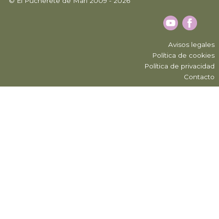
© El Pucherete de Mari 2009 - 2026
Avisos legales
Política de cookies
Política de privacidad
Contacto