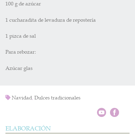
100 g de azúcar
1 cucharadita de levadura de repostería
1 pizca de sal
Para rebozar:
Azúcar glas
Navidad
,
Dulces tradicionales
ELABORACIÓN