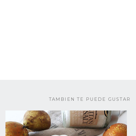
TAMBIEN TE PUEDE GUSTAR