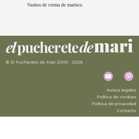
Vasitos de crema de marisco
© El Pucherete de Mari 2009 - 2026
Avisos legales
Política de cookies
Política de privacidad
Contacto