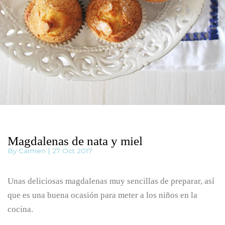
Magdalenas de nata y miel
By Carmen | 27 Oct 2017
Unas deliciosas magdalenas muy sencillas de preparar, así
que es una buena ocasión para meter a los niños en la
cocina.