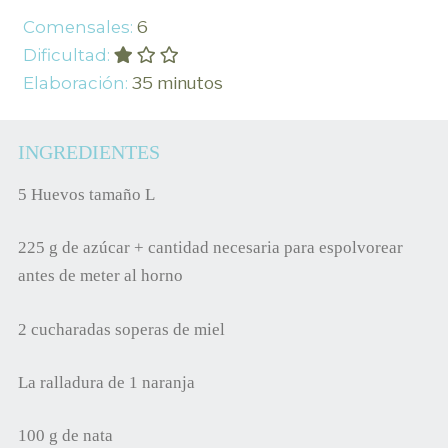
Comensales:
6
Dificultad:
Elaboración:
35 minutos
INGREDIENTES
5 Huevos tamaño L
225 g de azúcar + cantidad necesaria para espolvorear
antes de meter al horno
2 cucharadas soperas de miel
La ralladura de 1 naranja
100 g de nata