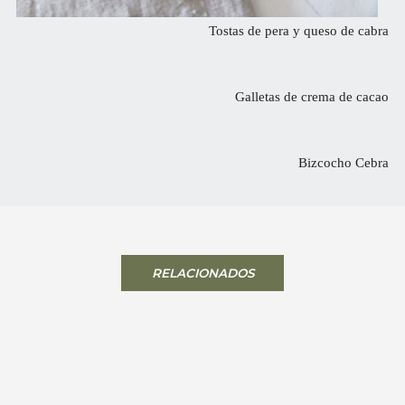
Tostas de pera y queso de cabra
Galletas de crema de cacao
Bizcocho Cebra
RELACIONADOS