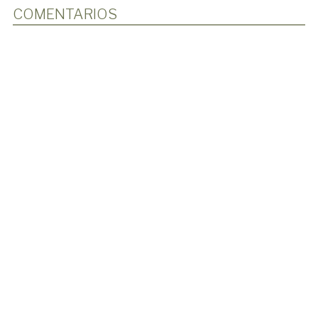
COMENTARIOS