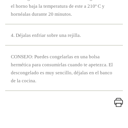
el horno baja la temperatura de este a 210º C y
hornéalas durante 20 minutos.
4. Déjalas enfriar sobre una rejilla.
CONSEJO: Puedes congelarlas en una bolsa
hermética para consumirlas cuando te apetezca. El
descongelado es muy sencillo, déjalas en el banco
de la cocina.