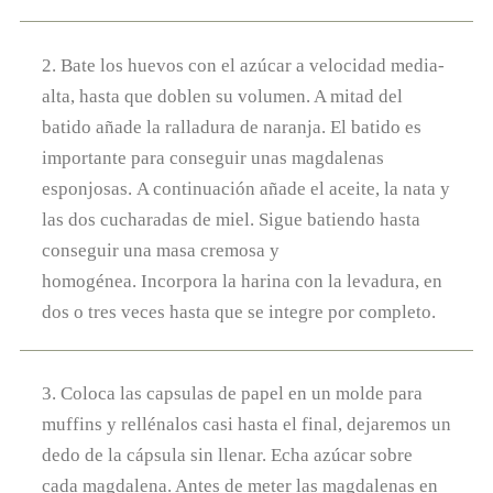
2. Bate los huevos con el azúcar a velocidad media-
alta, hasta que doblen su volumen. A mitad del
batido añade la ralladura de naranja. El batido es
importante para conseguir unas magdalenas
esponjosas. A continuación añade el aceite, la nata y
las dos cucharadas de miel. Sigue batiendo hasta
conseguir una masa cremosa y
homogénea. Incorpora la harina con la levadura, en
dos o tres veces hasta que se integre por completo.
3. Coloca las capsulas de papel en un molde para
muffins y rellénalos casi hasta el final, dejaremos un
dedo de la cápsula sin llenar. Echa azúcar sobre
cada magdalena. Antes de meter las magdalenas en